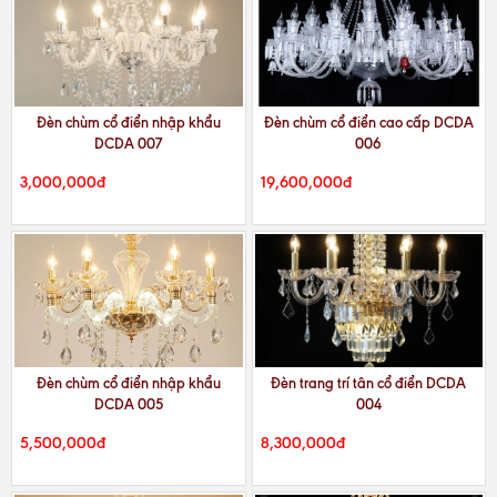
Đèn chùm cổ điển nhập khẩu
Đèn chùm cổ điển cao cấp DCDA
DCDA 007
006
3,000,000đ
19,600,000đ
Đèn chùm cổ điển nhập khẩu
Đèn trang trí tân cổ điển DCDA
DCDA 005
004
5,500,000đ
8,300,000đ