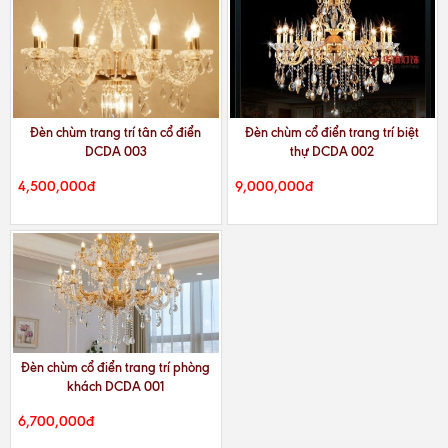
Đèn chùm trang trí tân cổ điển
Đèn chùm cổ điển trang trí biệt
DCDA 003
thự DCDA 002
4,500,000đ
9,000,000đ
Đèn chùm cổ điển trang trí phòng
khách DCDA 001
6,700,000đ