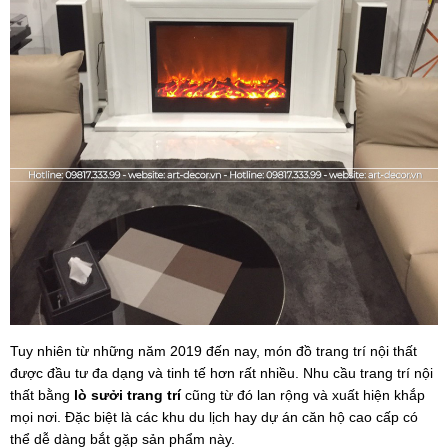
Tuy nhiên từ những năm 2019 đến nay, món đồ trang trí nội thất
được đầu tư đa dạng và tinh tế hơn rất nhiều. Nhu cầu trang trí nội
thất bằng
lò sưởi trang trí
cũng từ đó lan rộng và xuất hiện khắp
mọi nơi. Đặc biệt là các khu du lịch hay dự án căn hộ cao cấp có
thể dễ dàng bắt gặp sản phẩm này.