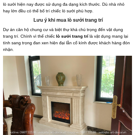
lò sưởi hiện nay được sử dụng đa dạng kích thước. Dù nhà nhỏ
hay lớn đều có thể bố trí chiếc lò sưởi phù hợp.
Lưu ý khi mua lò sưởi trang trí
Dự án căn hộ chung cư và biệt thự khá chú trọng đến vật dụng
trang trí. Chính vì thế chiếc
lò sưởi trang trí
là vật dụng mang lại
tính sang trọng đan xen hiện đại lẫn cổ kính được khách hàng đón
nhận.