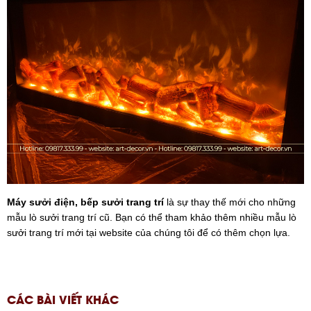
Máy sưởi điện, bếp sưởi trang trí
là sự thay thế mới cho những
mẫu lò sưởi trang trí cũ. Bạn có thể tham khảo thêm nhiều mẫu lò
sưởi trang trí mới tại website của chúng tôi để có thêm chọn lựa.
CÁC BÀI VIẾT KHÁC