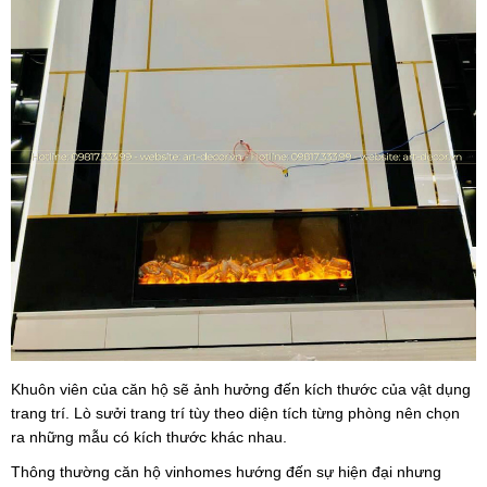
Khuôn viên của căn hộ sẽ ảnh hưởng đến kích thước của vật dụng
trang trí. Lò sưởi trang trí tùy theo diện tích từng phòng nên chọn
ra những mẫu có kích thước khác nhau.
Thông thường căn hộ vinhomes hướng đến sự hiện đại nhưng