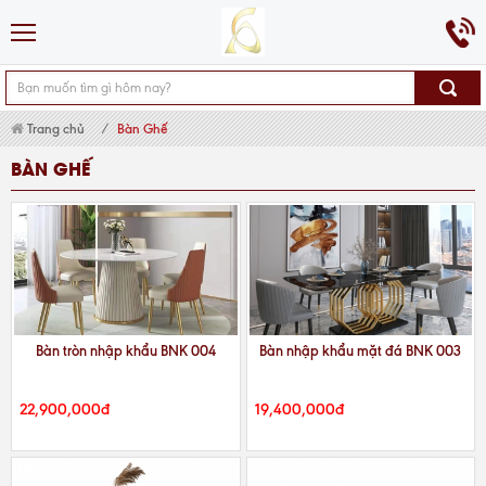
Trang chủ
Bàn Ghế
BÀN GHẾ
Bàn tròn nhập khẩu BNK 004
Bàn nhập khẩu mặt đá BNK 003
22,900,000đ
19,400,000đ