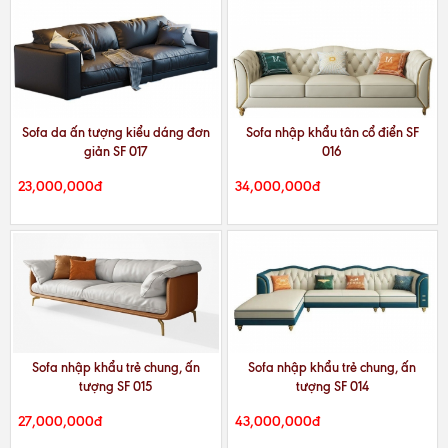
Sofa da ấn tượng kiểu dáng đơn
Sofa nhập khẩu tân cổ điển SF
giản SF 017
016
23,000,000đ
34,000,000đ
Sofa nhập khẩu trẻ chung, ấn
Sofa nhập khẩu trẻ chung, ấn
tượng SF 015
tượng SF 014
27,000,000đ
43,000,000đ