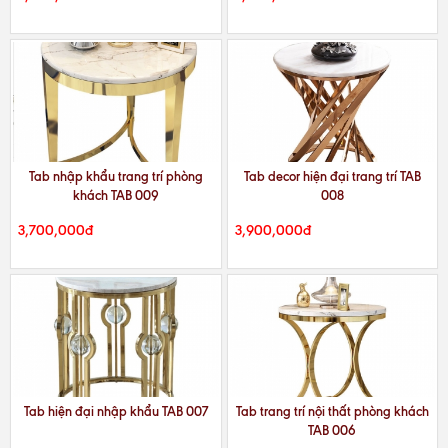
Tab nhập khẩu trang trí phòng
Tab decor hiện đại trang trí TAB
khách TAB 009
008
3,700,000đ
3,900,000đ
Tab hiện đại nhập khẩu TAB 007
Tab trang trí nội thất phòng khách
TAB 006