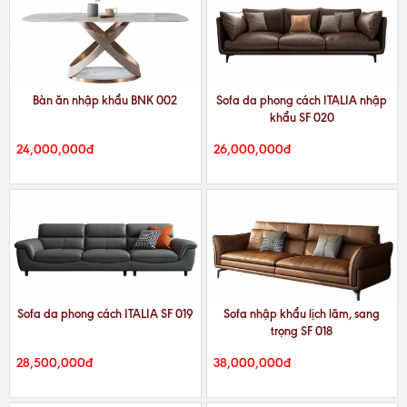
Bàn ăn nhập khẩu BNK 002
Sofa da phong cách ITALIA nhập
khẩu SF 020
24,000,000đ
26,000,000đ
Sofa da phong cách ITALIA SF 019
Sofa nhập khẩu lịch lãm, sang
trọng SF 018
28,500,000đ
38,000,000đ